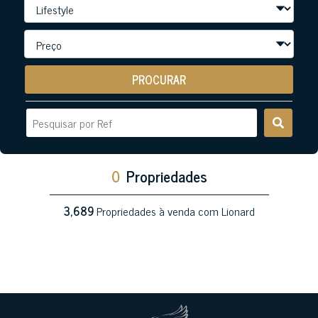
PROCURAR
0
Propriedades
3,689
Propriedades à venda com Lionard