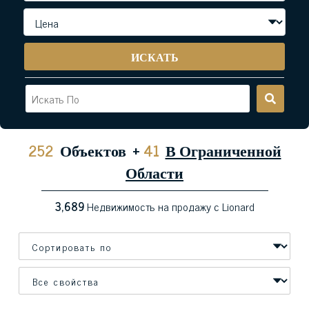
ИСКАТЬ
252
Объектов
+
41
В Ограниченной
Области
3,689
Недвижимость на продажу с Lionard