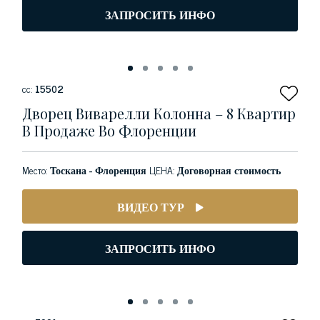
ЗАПРОСИТЬ ИНФО
сс:
15502
Дворец Виварелли Колонна – 8 Квартир
В Продаже Во Флоренции
Место:
Тоскана - Флоренция
ЦЕНА:
Договорная стоимость
ВИДЕО ТУР
ЗАПРОСИТЬ ИНФО