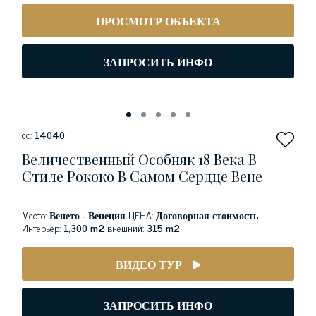
ПРОСМОТР ОБЪЕКТА
ЗАПРОСИТЬ ИНФО
сс:
14040
Величественный Особняк 18 Века В
Стиле Рококо В Самом Сердце Вене
Место:
Венето - Венеция
ЦЕНА:
Договорная стоимость
Интерьер:
1,300 m2
внешний:
315 m2
ВИДЕО ТУР
ЗАПРОСИТЬ ИНФО