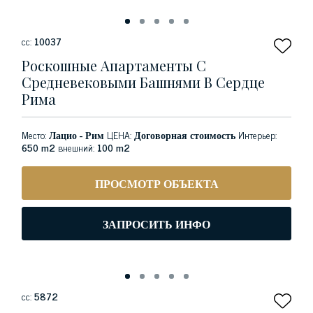
сс:
10037
Роскошные Апартаменты С
Средневековыми Башнями В Сердце
Рима
Место:
Лацио - Рим
ЦЕНА:
Договорная стоимость
Интерьер:
650 m2
внешний:
100 m2
ПРОСМОТР ОБЪЕКТА
ЗАПРОСИТЬ ИНФО
сс:
5872