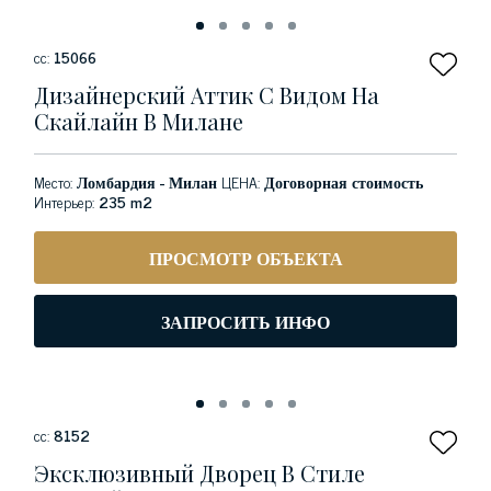
сс:
15066
Дизайнерский Аттик С Видом На
Скайлайн В Милане
Место:
Ломбардия - Милан
ЦЕНА:
Договорная стоимость
Интерьер:
235 m2
ПРОСМОТР ОБЪЕКТА
ЗАПРОСИТЬ ИНФО
сс:
8152
Эксклюзивный Дворец В Стиле