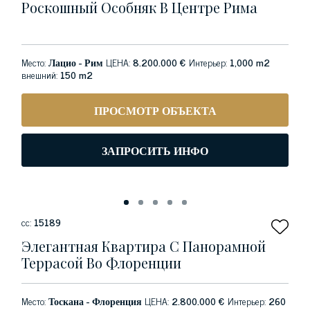
Роскошный Особняк В Центре Рима
Место:
Лацио - Рим
ЦЕНА:
8.200.000 €
Интерьер:
1,000 m2
внешний:
150 m2
ПРОСМОТР ОБЪЕКТА
ЗАПРОСИТЬ ИНФО
сс:
15189
Элегантная Квартира С Панорамной
Террасой Во Флоренции
Место:
Тоскана - Флоренция
ЦЕНА:
2.800.000 €
Интерьер:
260