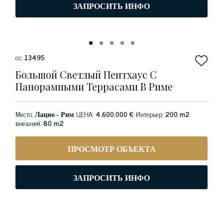
ЗАПРОСИТЬ ИНФО
сс:
13495
Большой Светлый Пентхаус С
Панорамными Террасами В Риме
Место:
Лацио - Рим
ЦЕНА:
4.600.000 €
Интерьер:
200 m2
внешний:
80 m2
ПРОСМОТР ОБЪЕКТА
ЗАПРОСИТЬ ИНФО