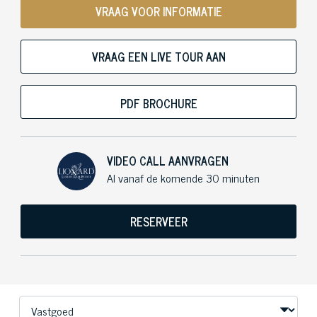
VRAAG VOOR INFORMATIE
VRAAG EEN LIVE TOUR AAN
PDF BROCHURE
VIDEO CALL AANVRAGEN
Al vanaf de komende 30 minuten
RESERVEER