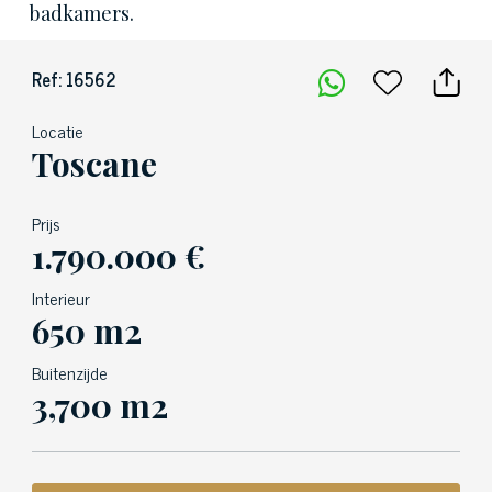
badkamers.
Ref: 16562
Locatie
Toscane
Prijs
1.790.000 €
Interieur
650 m2
Buitenzijde
3,700 m2