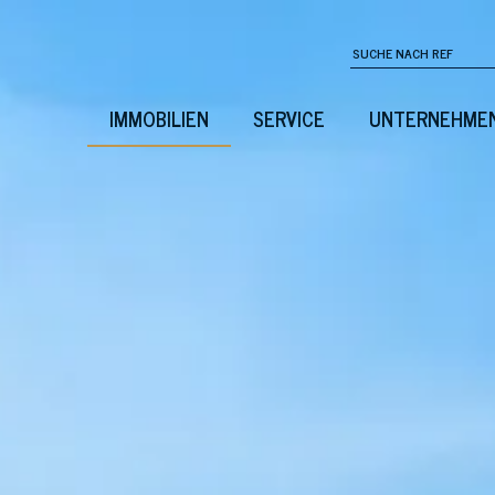
IMMOBILIEN
SERVICE
UNTERNEHME