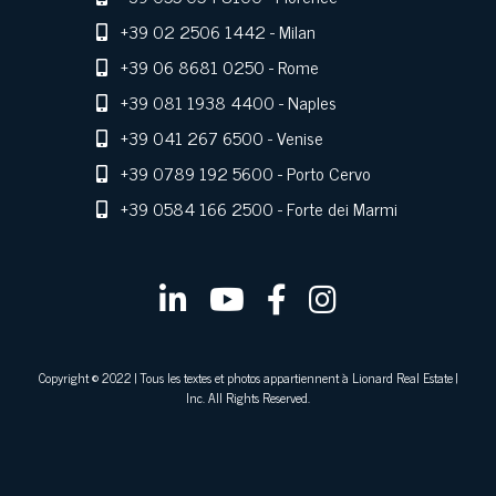
+39 02 2506 1442
- Milan
+39 06 8681 0250
- Rome
+39 081 1938 4400
- Naples
+39 041 267 6500
- Venise
+39 0789 192 5600
- Porto Cervo
+39 0584 166 2500
- Forte dei Marmi
Copyright © 2022 | Tous les textes et photos appartiennent à Lionard Real Estate |
Inc. All Rights Reserved.