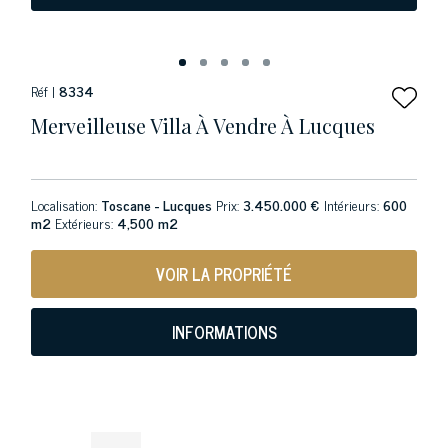
Réf |
8334
Merveilleuse Villa À Vendre À Lucques
Localisation:
Toscane - Lucques
Prix:
3.450.000 €
Intérieurs:
600
m2
Extérieurs:
4,500 m2
VOIR LA PROPRIÉTÉ
INFORMATIONS