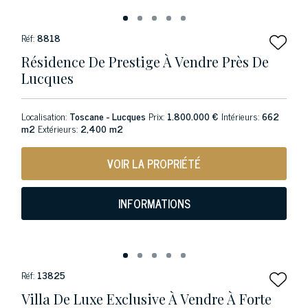
Réf:
8818
Résidence De Prestige À Vendre Près De
Lucques
Localisation:
Toscane - Lucques
Prix:
1.800.000 €
Intérieurs:
662
m2
Extérieurs:
2,400 m2
VOIR LA PROPRIÉTÉ
INFORMATIONS
Réf:
13825
Villa De Luxe Exclusive À Vendre À Forte