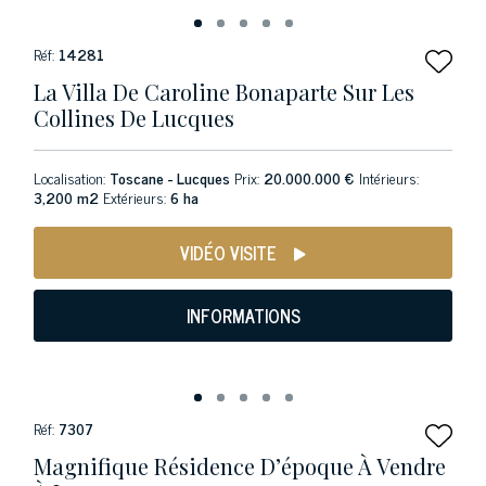
Réf:
14281
La Villa De Caroline Bonaparte Sur Les
Collines De Lucques
Localisation:
Toscane - Lucques
Prix:
20.000.000 €
Intérieurs:
3,200 m2
Extérieurs:
6 ha
VIDÉO VISITE
INFORMATIONS
Réf:
7307
Magnifique Résidence D’époque À Vendre