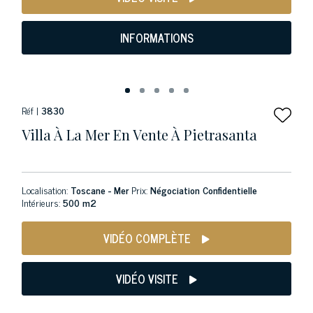
INFORMATIONS
Réf |
3830
Villa À La Mer En Vente À Pietrasanta
Localisation:
Toscane - Mer
Prix:
Négociation Confidentielle
Intérieurs:
500 m2
VIDÉO COMPLÈTE
VIDÉO VISITE