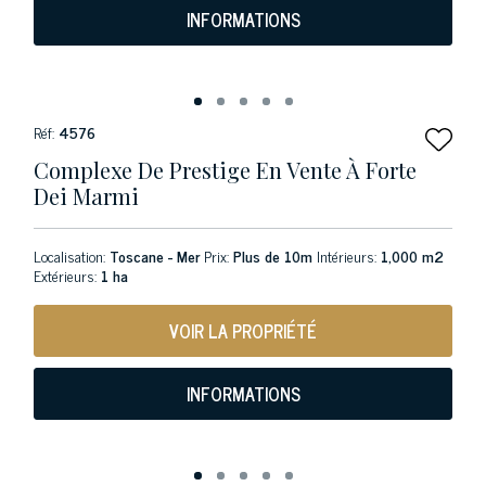
INFORMATIONS
Réf:
4576
Complexe De Prestige En Vente À Forte
Dei Marmi
Localisation:
Toscane - Mer
Prix:
Plus de 10m
Intérieurs:
1,000 m2
Extérieurs:
1 ha
VOIR LA PROPRIÉTÉ
INFORMATIONS