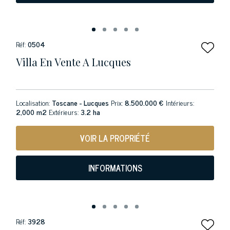
Réf:
0504
Villa En Vente A Lucques
Localisation:
Toscane - Lucques
Prix:
8.500.000 €
Intérieurs:
2,000 m2
Extérieurs:
3.2 ha
VOIR LA PROPRIÉTÉ
INFORMATIONS
Réf:
3928