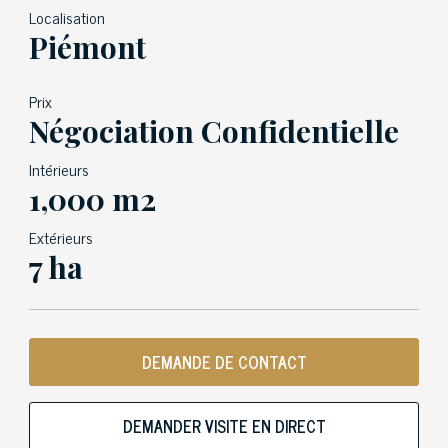
Localisation
Piémont
Prix
Négociation Confidentielle
Intérieurs
1,000 m2
Extérieurs
7 ha
DEMANDE DE CONTACT
DEMANDER VISITE EN DIRECT