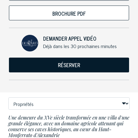
BROCHURE PDF
DEMANDER APPEL VIDÉO
Déjà dans les 30 prochaines minutes
RÉSERVER
Une demeure du XVe siècle transformée en une villa d'une
grande élégance, avec un domaine agricole attenant qui
conserve ses caves historiques, au cœur du Haut-
Monferrato d'Alexandrie