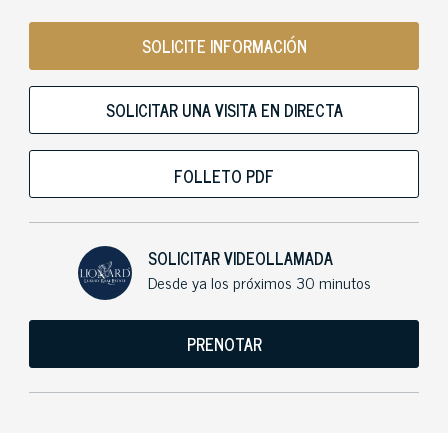
SOLICITE INFORMACIÓN
SOLICITAR UNA VISITA EN DIRECTA
FOLLETO PDF
SOLICITAR VIDEOLLAMADA
Desde ya los próximos 30 minutos
PRENOTAR