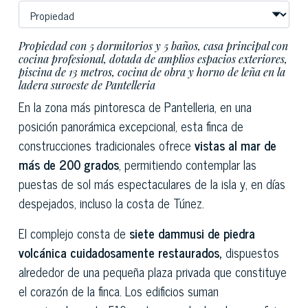
Propiedad con 5 dormitorios y 5 baños, casa principal con
cocina profesional, dotada de amplios espacios exteriores,
piscina de 13 metros, cocina de obra y horno de leña en la
ladera suroeste de Pantelleria
En la zona más pintoresca de Pantelleria, en una
posición panorámica excepcional, esta finca de
construcciones tradicionales ofrece
vistas al mar de
más de 200 grados
, permitiendo contemplar las
puestas de sol más espectaculares de la isla y, en días
despejados, incluso la costa de Túnez.
El complejo consta de
siete dammusi de piedra
volcánica cuidadosamente restaurados,
dispuestos
alrededor de una pequeña plaza privada que constituye
el corazón de la finca. Los edificios suman