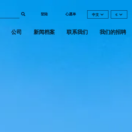
登陆
心愿单
中文
€
公司
新闻档案
联系我们
我们的招聘