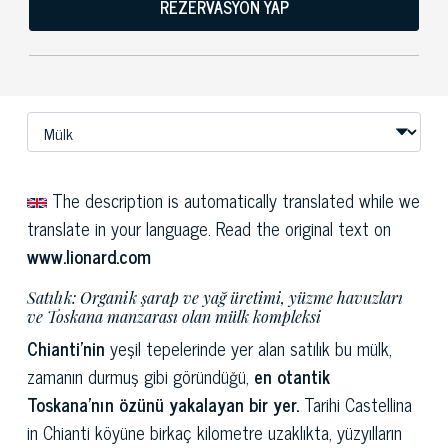
REZERVASYON YAP
The description is automatically translated while we
translate in your language. Read the original text on
www.lionard.com
Satılık: Organik şarap ve yağ üretimi, yüzme havuzları
ve Toskana manzarası olan mülk kompleksi
Chianti'nin
yeşil tepelerinde yer alan satılık bu mülk,
zamanın durmuş gibi göründüğü,
en otantik
Toskana'nın özünü yakalayan bir yer.
Tarihi Castellina
in Chianti köyüne birkaç kilometre uzaklıkta, yüzyılların