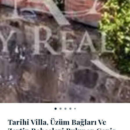
Tarihi Villa, Üzüm Bağları Ve