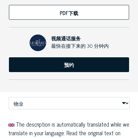
PDF下载
视频通话服务
最快在接下来的 30 分钟内
预约
The description is automatically translated while we
translate in your language. Read the original text on