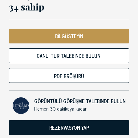
34 sahip
BİLGİ İSTEYİN
CANLI TUR TALEBINDE BULUN!
PDF BRÖŞÜRÜ
GÖRÜNTÜLÜ GÖRÜŞME TALEBINDE BULUN
Hemen 30 dakikaya kadar
REZERVASYON YAP