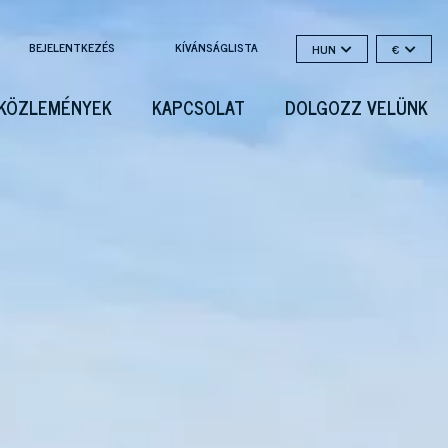
BEJELENTKEZÉS
KÍVÁNSÁGLISTA
HUN
€
KÖZLEMÉNYEK
KAPCSOLAT
DOLGOZZ VELÜNK