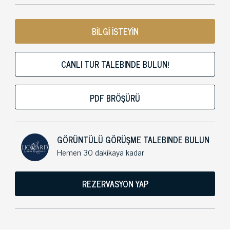
BİLGİ İSTEYİN
CANLI TUR TALEBINDE BULUN!
PDF BRÖŞÜRÜ
GÖRÜNTÜLÜ GÖRÜŞME TALEBINDE BULUN
Hemen 30 dakikaya kadar
REZERVASYON YAP