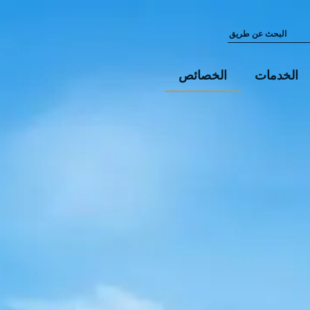
الخدمات
الخصائص