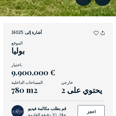
أشارة إلى: 16025
الموقع
بوليا
اختيار،
9.900.000 €
خارجي
المساحات الداخلية
2 يحتوي على
780 m2
قم بطلب مكالمة فيديو
احجز
خلال 30 دقيقة القادمة