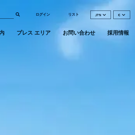
ログイン
リスト
JPN
€
内
プレス エリア
お問い合わせ
採用情報