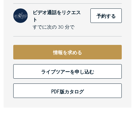
ビデオ通話をリクエス
予約する
ト
すでに次の 30 分で
情報を求める
ライブツアーを申し込む
PDF版カタログ