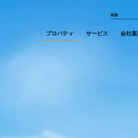
プロパティ
サービス
会社案