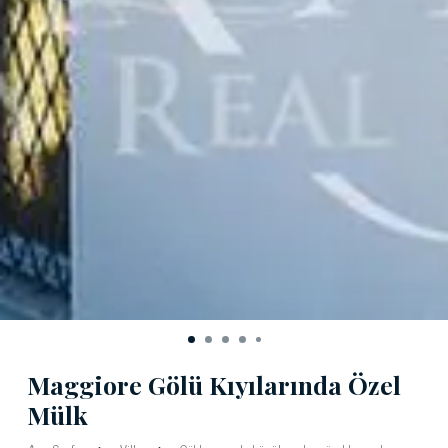
Maggiore Gölü Kıyılarında Özel
Mülk