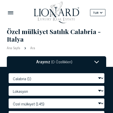
TUR
Özel mülkiyet Satılık Calabria -
Italya
Ana Sayfa
Ara
Arayınız
(0 Özellikleri)