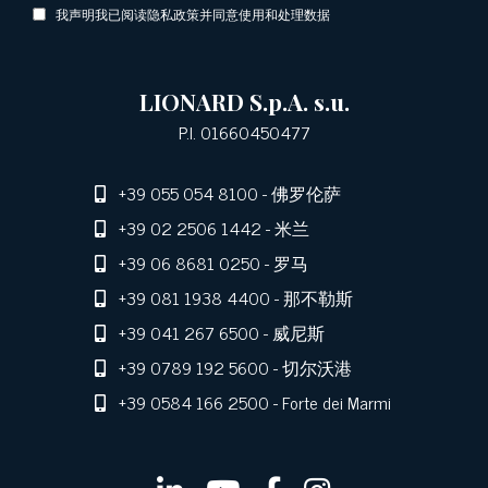
我声明我已阅读隐私政策并同意使用和处理数据
LIONARD S.p.A. s.u.
P.I. 01660450477
+39 055 054 8100
- 佛罗伦萨
+39 02 2506 1442
- 米兰
+39 06 8681 0250
- 罗马
+39 081 1938 4400
- 那不勒斯
+39 041 267 6500
- 威尼斯
+39 0789 192 5600
- 切尔沃港
+39 0584 166 2500
- Forte dei Marmi