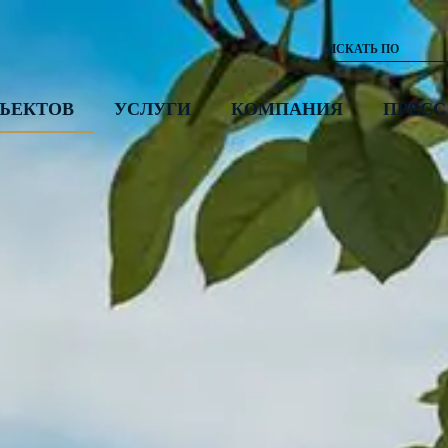
ЪЕКТОВ
УСЛУГИ
КОМПАНИЯ
ПРЕСС