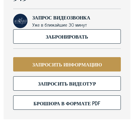
ЗАПРОС ВИДЕОЗВОНКА
Уже в ближайшие 30 минут
ЗАБРОНИРОВАТЬ
ЗАПРОСИТЬ ИНФОРМАЦИЮ
ЗАПРОСИТЬ ВИДЕОТУР
БРОШЮРА В ФОРМАТЕ PDF