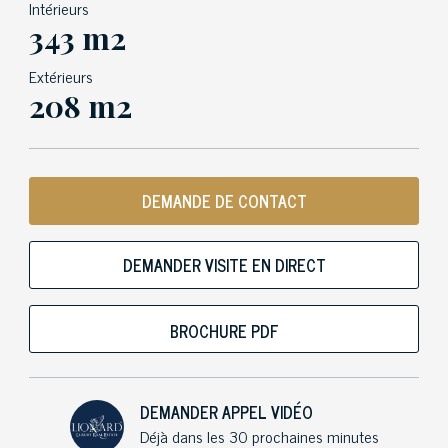
Intérieurs
343 m2
Extérieurs
208 m2
DEMANDE DE CONTACT
DEMANDER VISITE EN DIRECT
BROCHURE PDF
DEMANDER APPEL VIDÉO
Déjà dans les 30 prochaines minutes