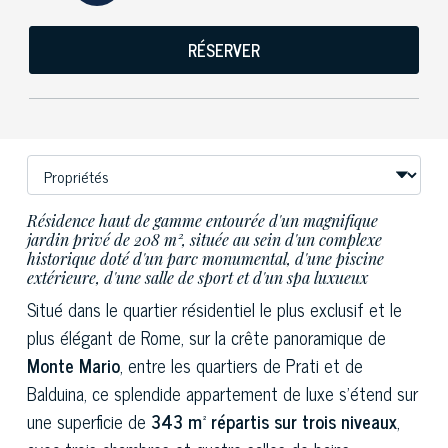
RÉSERVER
Résidence haut de gamme entourée d'un magnifique
jardin privé de 208 m², située au sein d'un complexe
historique doté d'un parc monumental, d'une piscine
extérieure, d'une salle de sport et d'un spa luxueux
Situé dans le quartier résidentiel le plus exclusif et le
plus élégant de Rome, sur la crête panoramique de
Monte Mario
, entre les quartiers de Prati et de
Balduina, ce splendide appartement de luxe s'étend sur
une superficie de
343 m² répartis sur trois niveaux
,