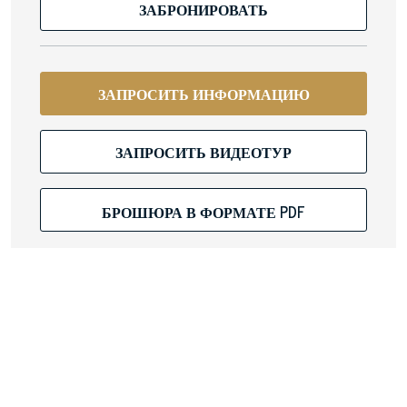
ЗАБРОНИРОВАТЬ
ЗАПРОСИТЬ ИНФОРМАЦИЮ
ЗАПРОСИТЬ ВИДЕОТУР
БРОШЮРА В ФОРМАТЕ PDF