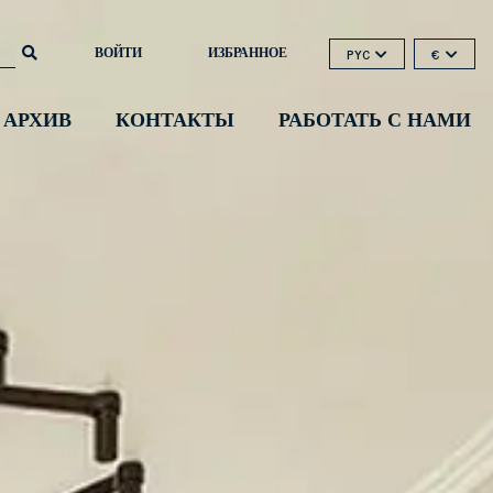
ВОЙТИ
ИЗБРАННОЕ
PYC
€
 АРХИВ
КОНТАКТЫ
РАБОТАТЬ С НАМИ