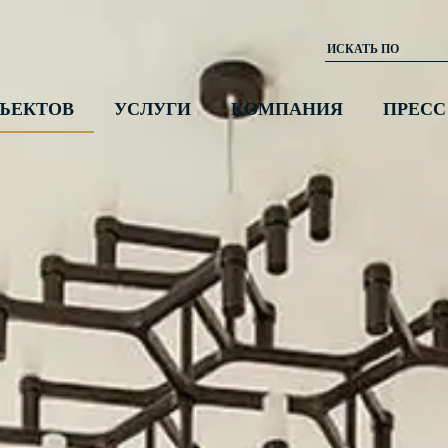
ЪЕКТОВ
УСЛУГИ
КОМПАНИЯ
ПРЕСС