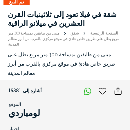
تم البيع
شقة في فيلا تعود إلى ثلاثينيات القرن
العشرين في ميلانو الراقية
الصفحة الرئيسية
شقق
مبنى من طابقين بمساحة 300 متر
مربع يطل على طريق خاص هادئ في موقع مركزي بالقرب من أبرز معالم
المدينة
مبنى من طابقين بمساحة 300 متر مربع يطل على
طريق خاص هادئ في موقع مركزي بالقرب من أبرز
معالم المدينة
أشارة إلى: 16381
الموقع
لومباردي
اختيار،