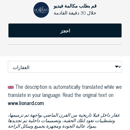
قم بطلب مكالمة فيديو
خلال 30 دقيقة القادمة
احجز
The description is automatically translated while we
translate in your language. Read the original text on
www.lionard.com
عقار داخل فيلا تاريخية من القرن الماضي بواجهة تم ترميمها،
وتشطيبات تعود لتلك الحقبة، وتصميمات داخلية تم تجديدها
بمواد عالية الجودة ومجهزة بجميع وسائل الراحة.