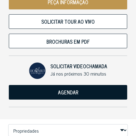
PEÇA INFORMAÇÃO
SOLICITAR TOUR AO VIVO
BROCHURAS EM PDF
SOLICITAR VIDEOCHAMADA
Já nos próximos 30 minutos
AGENDAR