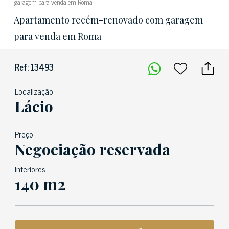
garagem para venda em Roma
Apartamento recém-renovado com garagem
para venda em Roma
Ref: 13493
Localização
Lácio
Preço
Negociação reservada
Interiores
140 m2