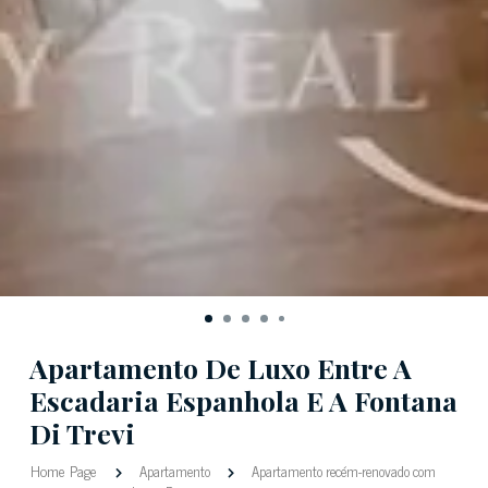
Apartamento De Luxo Entre A
Escadaria Espanhola E A Fontana
Di Trevi
Home Page
Apartamento
Apartamento recém-renovado com