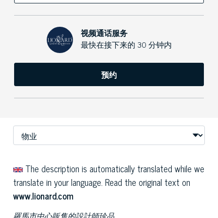
视频通话服务
最快在接下来的 30 分钟内
预约
The description is automatically translated while we
translate in your language. Read the original text on
www.lionard.com
羅馬市中心販售的設計師珍品