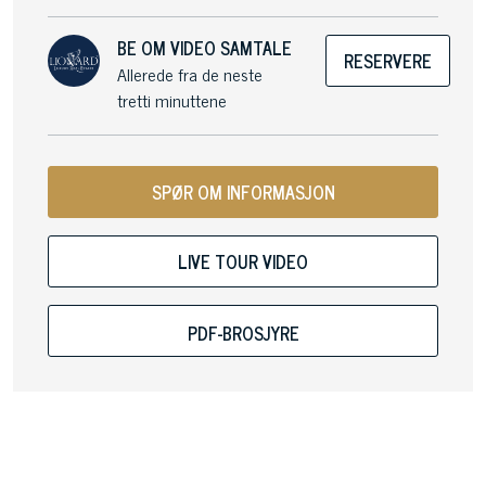
BE OM VIDEO SAMTALE
RESERVERE
Allerede fra de neste
tretti minuttene
SPØR OM INFORMASJON
LIVE TOUR VIDEO
PDF-BROSJYRE