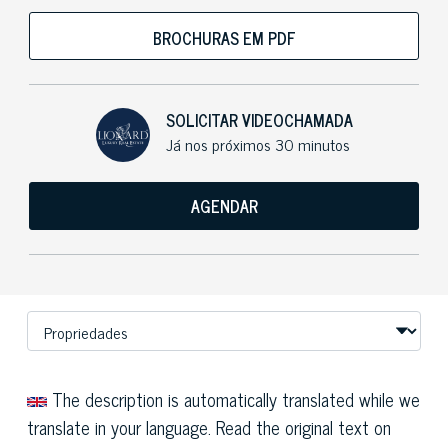
BROCHURAS EM PDF
SOLICITAR VIDEOCHAMADA
Já nos próximos 30 minutos
AGENDAR
The description is automatically translated while we
translate in your language. Read the original text on