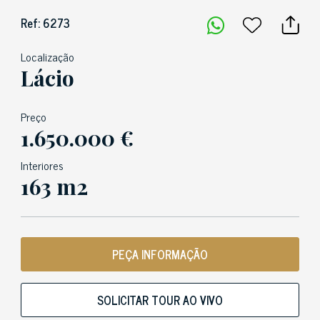
Ref: 6273
Localização
Lácio
Preço
1.650.000 €
Interiores
163 m2
PEÇA INFORMAÇÃO
SOLICITAR TOUR AO VIVO