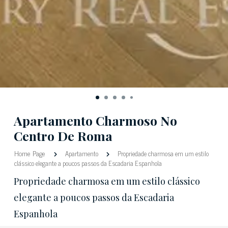
Apartamento Charmoso No
Centro De Roma
Home Page
Apartamento
Propriedade charmosa em um estilo
clássico elegante a poucos passos da Escadaria Espanhola
Propriedade charmosa em um estilo clássico
elegante a poucos passos da Escadaria
Espanhola