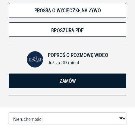
PROŚBA O WYCIECZKĘ NA ŻYWO
BROSZURA PDF
POPROŚ O ROZMOWĘ WIDEO
Już za 30 minut
ZAMÓW