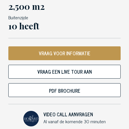
2,500 m2
Buitenzijde
10 heeft
VRAAG VOOR INFORMATIE
VRAAG EEN LIVE TOUR AAN
PDF BROCHURE
VIDEO CALL AANVRAGEN
Al vanaf de komende 30 minuten