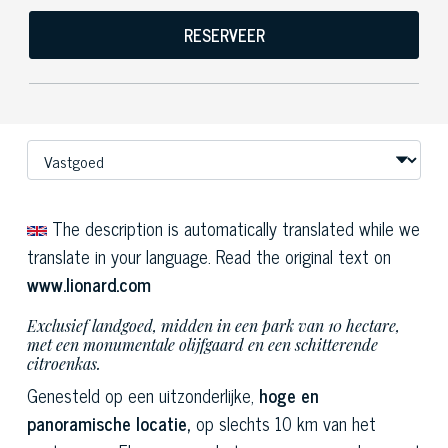
RESERVEER
The description is automatically translated while we
translate in your language. Read the original text on
www.lionard.com
Exclusief landgoed, midden in een park van 10 hectare,
met een monumentale olijfgaard en een schitterende
citroenkas.
Genesteld op een uitzonderlijke,
hoge en
panoramische locatie,
op slechts 10 km van het