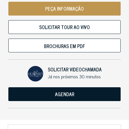
PEÇA INFORMAÇÃO
SOLICITAR TOUR AO VIVO
BROCHURAS EM PDF
SOLICITAR VIDEOCHAMADA
Já nos próximos 30 minutos
AGENDAR