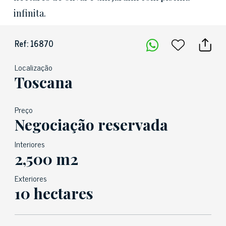
infinita.
Ref: 16870
Localização
Toscana
Preço
Negociação reservada
Interiores
2,500 m2
Exteriores
10 hectares