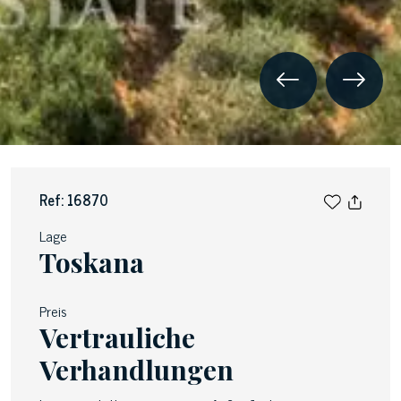
Ref: 16870
Lage
Toskana
Preis
Vertrauliche
Verhandlungen