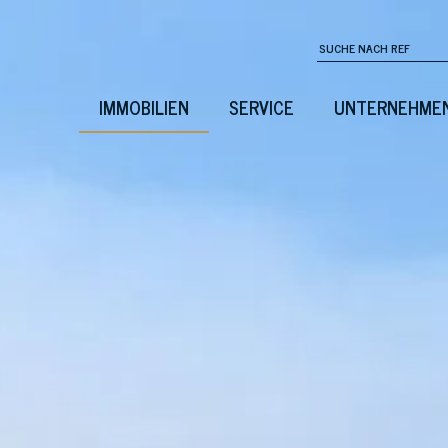
IMMOBILIEN
SERVICE
UNTERNEHME