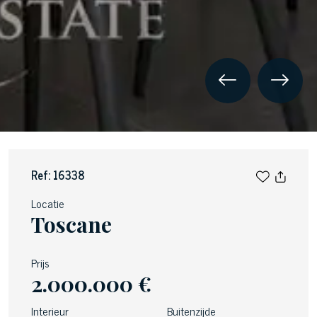
Ref: 16338
Locatie
Toscane
Prijs
2.000.000 €
Interieur
Buitenzijde