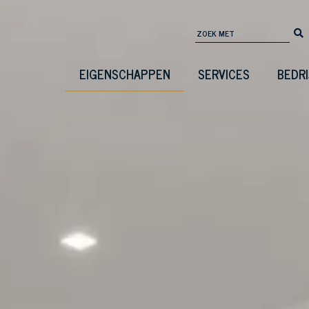
EIGENSCHAPPEN
SERVICES
BEDRI