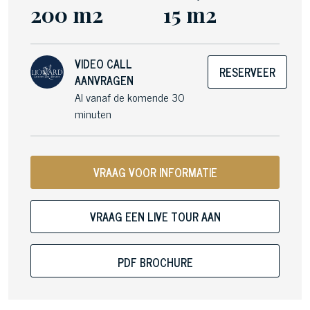
200 m2
15 m2
VIDEO CALL
RESERVEER
AANVRAGEN
Al vanaf de komende 30
minuten
VRAAG VOOR INFORMATIE
VRAAG EEN LIVE TOUR AAN
PDF BROCHURE