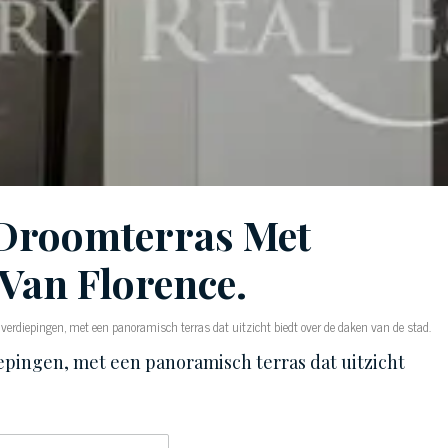
Droomterras Met
 Van Florence.
verdiepingen, met een panoramisch terras dat uitzicht biedt over de daken van de stad.
iepingen, met een panoramisch terras dat uitzicht