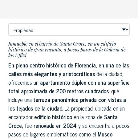
Inmueble en el barrio de Santa Croce, en un edificio
histórico de gran encanto, a pocos pasos de la Galería de
los Uffizi
En pleno centro histórico de Florencia, en una de las
calles más elegantes y aristocráticas
de la ciudad,
ofrecemos un
apartamento dúplex con una superficie
total aproximada de 200 metros cuadrados
, que
incluye una
terraza panorámica privada con vistas a
los tejados de la ciudad
. La propiedad, ubicada en un
encantador
edificio histórico
en la zona de
Santa
Croce,
fue
renovada en 2024
y se encuentra a pocos
pasos de lugares emblemáticos como el
Museo