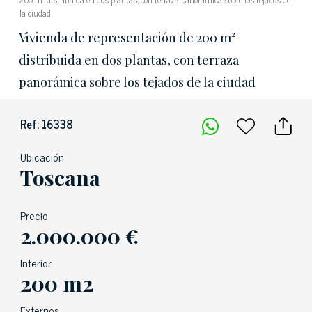
la ciudad
Vivienda de representación de 200 m²
distribuida en dos plantas, con terraza
panorámica sobre los tejados de la ciudad
Ref: 16338
Ubicación
Toscana
Precio
2.000.000 €
Interior
200 m2
Externos