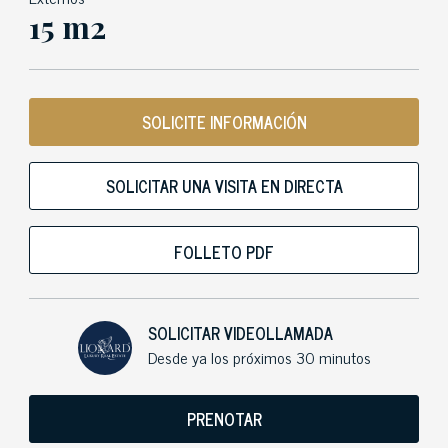
15 m2
SOLICITE INFORMACIÓN
SOLICITAR UNA VISITA EN DIRECTA
FOLLETO PDF
SOLICITAR VIDEOLLAMADA
Desde ya los próximos 30 minutos
PRENOTAR