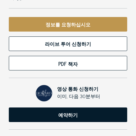
정보를 요청하십시오
라이브 투어 신청하기
PDF 책자
영상 통화 신청하기
이미, 다음 30분부터
예약하기