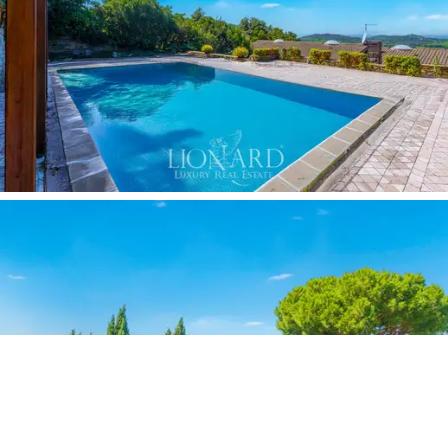
단독 주택이나 웰빙, 프라이버시, 그리고 잊지 못
할 경험을 제공하는 휴가용 주택을 찾는 분들에게
이상적인 장소입니다.