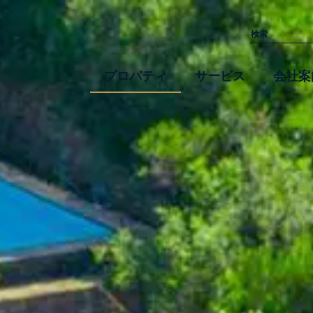
プロパティ
サービス
会社案