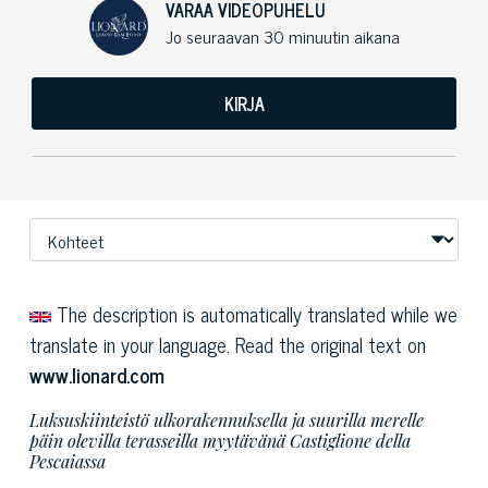
VARAA VIDEOPUHELU
Jo seuraavan 30 minuutin aikana
KIRJA
The description is automatically translated while we
translate in your language. Read the original text on
www.lionard.com
Luksuskiinteistö ulkorakennuksella ja suurilla merelle
päin olevilla terasseilla myytävänä Castiglione della
Pescaiassa