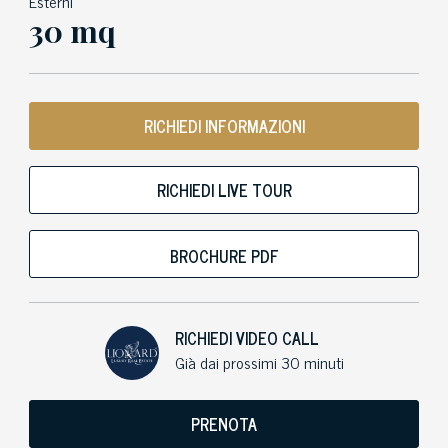
Esterni
30 mq
RICHIEDI INFORMAZIONI
RICHIEDI LIVE TOUR
BROCHURE PDF
RICHIEDI VIDEO CALL
Già dai prossimi 30 minuti
PRENOTA