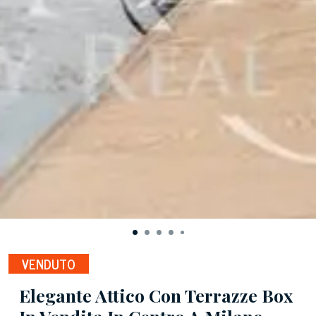
VENDUTO
Elegante Attico Con Terrazze Box