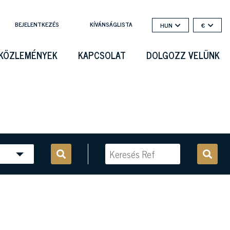
BEJELENTKEZÉS
KÍVÁNSÁGLISTA
HUN
€
KÖZLEMÉNYEK
KAPCSOLAT
DOLGOZZ VELÜNK