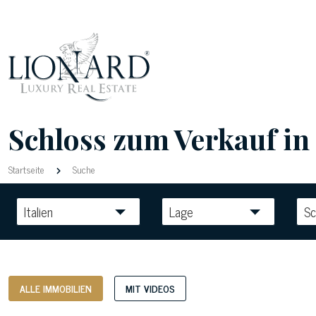
Schloss zum Verkauf in d
Startseite
Suche
Italien
Lage
Sc
ALLE IMMOBILIEN
MIT VIDEOS