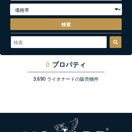
検索
0
プロパティ
3,690
ライオナードの販売物件