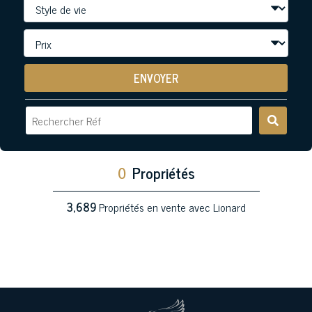
ENVOYER
0
Propriétés
3,689
Propriétés en vente avec Lionard