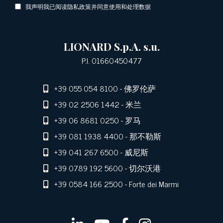
我声明我已阅读隐私政策并同意使用和处理数据
LIONARD S.p.A. s.u.
P.I. 01660450477
+39 055 054 8100
- 佛罗伦萨
+39 02 2506 1442
- 米兰
+39 06 8681 0250
- 罗马
+39 081 1938 4400
- 那不勒斯
+39 041 267 6500
- 威尼斯
+39 0789 192 5600
- 切尔沃港
+39 0584 166 2500
- Forte dei Marmi