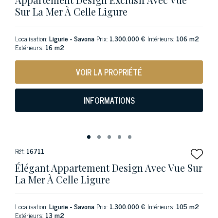
Sur La Mer À Celle Ligure
Localisation:
Ligurie - Savona
Prix:
1.300.000 €
Intérieurs:
106 m2
Extérieurs:
16 m2
VOIR LA PROPRIÉTÉ
INFORMATIONS
Réf:
16711
Élégant Appartement Design Avec Vue Sur
La Mer À Celle Ligure
Localisation:
Ligurie - Savona
Prix:
1.300.000 €
Intérieurs:
105 m2
Extérieurs:
13 m2