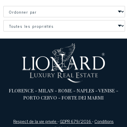
FLORENCE
-
MILAN
-
ROME
-
NAPLES
-
VENISE
-
PORTO CERVO
-
FORTE DEI MARMI
Respect de la vie privée
-
GDPR 679/2016
-
Conditions