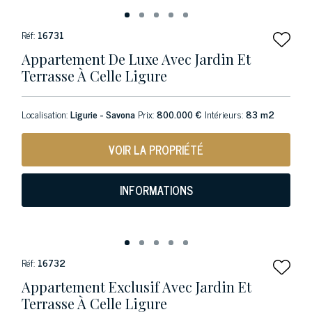
Réf:
16731
Appartement De Luxe Avec Jardin Et
Terrasse À Celle Ligure
Localisation:
Ligurie - Savona
Prix:
800.000 €
Intérieurs:
83 m2
VOIR LA PROPRIÉTÉ
INFORMATIONS
Réf:
16732
Appartement Exclusif Avec Jardin Et
Terrasse À Celle Ligure