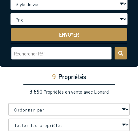
ENVOYER
9
Propriétés
3,690
Propriétés en vente avec Lionard