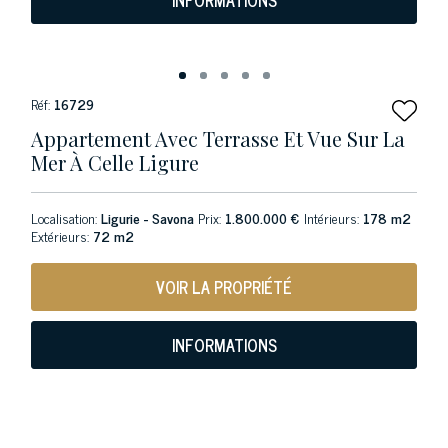
INFORMATIONS
Réf:
16729
Appartement Avec Terrasse Et Vue Sur La
Mer À Celle Ligure
Localisation:
Ligurie - Savona
Prix:
1.800.000 €
Intérieurs:
178 m2
Extérieurs:
72 m2
VOIR LA PROPRIÉTÉ
INFORMATIONS