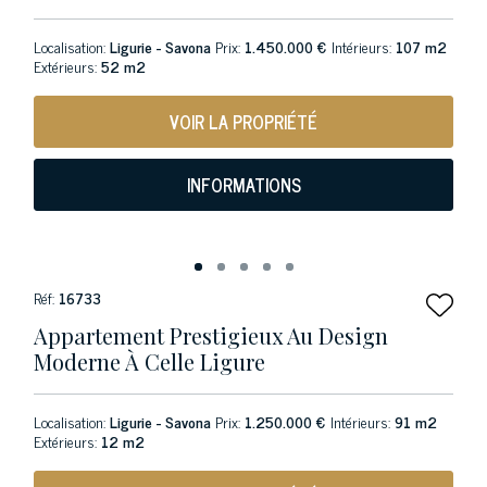
Localisation:
Ligurie - Savona
Prix:
1.450.000 €
Intérieurs:
107 m2
Extérieurs:
52 m2
VOIR LA PROPRIÉTÉ
INFORMATIONS
Réf:
16733
Appartement Prestigieux Au Design
Moderne À Celle Ligure
Localisation:
Ligurie - Savona
Prix:
1.250.000 €
Intérieurs:
91 m2
Extérieurs:
12 m2