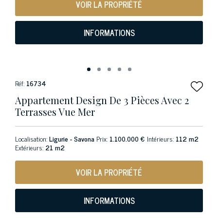
VOIR LA PROPRIÉTÉ
INFORMATIONS
Réf:
16734
Appartement Design De 3 Pièces Avec 2
Terrasses Vue Mer
Localisation:
Ligurie - Savona
Prix:
1.100.000 €
Intérieurs:
112 m2
Extérieurs:
21 m2
VOIR LA PROPRIÉTÉ
INFORMATIONS