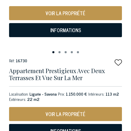
VOIR LA PROPRIÉTÉ
INFORMATIONS
Réf:
16730
Appartement Prestigieux Avec Deux
Terrasses Et Vue Sur La Mer
Localisation:
Ligurie - Savona
Prix:
1.150.000 €
Intérieurs:
113 m2
Extérieurs:
22 m2
VOIR LA PROPRIÉTÉ