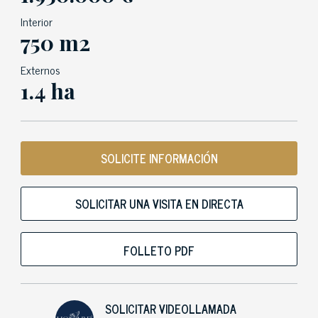
Interior
750 m2
Externos
1.4 ha
SOLICITE INFORMACIÓN
SOLICITAR UNA VISITA EN DIRECTA
FOLLETO PDF
SOLICITAR VIDEOLLAMADA