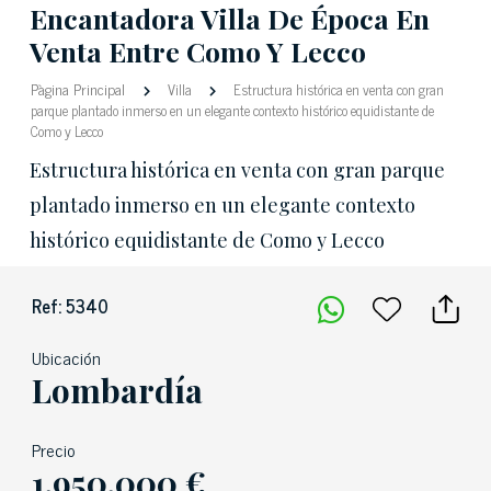
Encantadora Villa De Época En
Venta Entre Como Y Lecco
Pàgina Principal
Villa
Estructura histórica en venta con gran
parque plantado inmerso en un elegante contexto histórico equidistante de
Como y Lecco
Estructura histórica en venta con gran parque
plantado inmerso en un elegante contexto
histórico equidistante de Como y Lecco
Ref: 5340
Ubicación
Lombardía
Precio
1.950.000 €