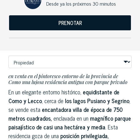
Desde ya los próximos 30 minutos
PRENOTAR
en venta en el pintoresco entorno de la provincia de
Como una lujosa residencia antigua con parque privado
En un elegante entorno histórico,
equidistante de
Como y Lecco
, cerca de
los lagos Pusiano y Segrino
,
se vende esta
encantadora villa de época de 750
metros cuadrados,
enclavada en un
magnífico parque
paisajístico de casi una hectárea y media
. Esta
residencia goza de una
posición privilegiada,