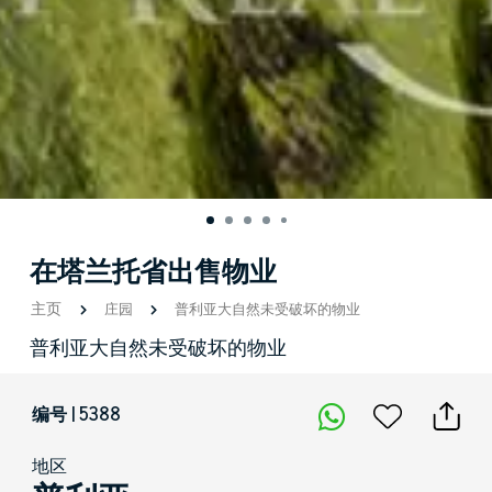
在塔兰托省出售物业
主页
庄园
普利亚大自然未受破坏的物业
普利亚大自然未受破坏的物业
编号 | 5388
地区