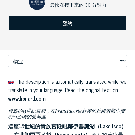
最快在接下来的 30 分钟内
预约
The description is automatically translated while we
translate in your language. Read the original text on
www.lionard.com
優雅的15世紀宮殿，在Franciacorta壯麗的丘陵景觀中擁
有21公頃的葡萄園
這座
15世紀的貴族宮殿
毗鄰伊塞奧湖（Lake Iseo）
，在弗朗西亞科塔（Franciacorta）
迷人的丘陵景