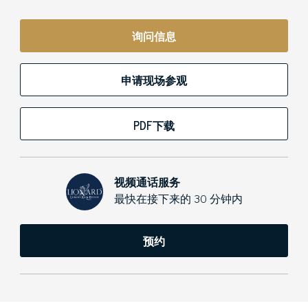
询问信息
申请现场参观
PDF下载
视频通话服务
最快在接下来的 30 分钟内
预约