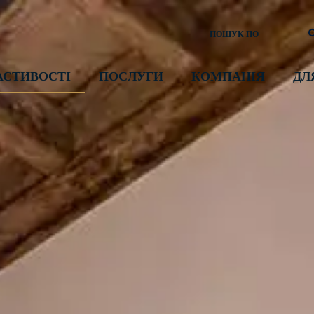
АСТИВОСТІ
ПОСЛУГИ
КОМПАНІЯ
ДЛ