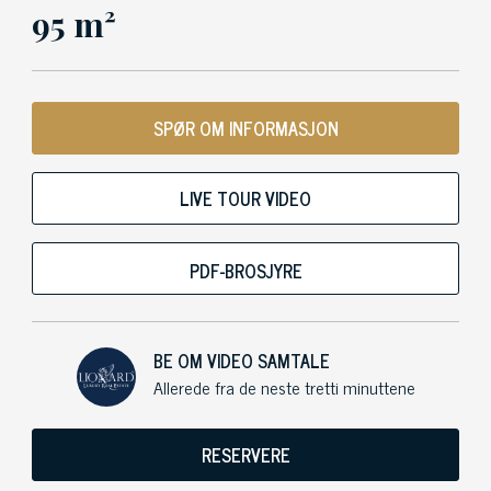
95 m²
SPØR OM INFORMASJON
LIVE TOUR VIDEO
PDF-BROSJYRE
BE OM VIDEO SAMTALE
Allerede fra de neste tretti minuttene
RESERVERE