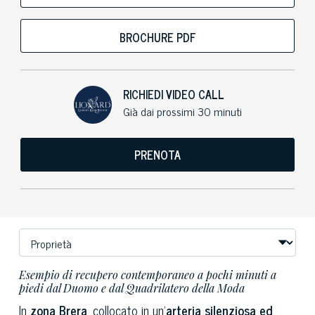
BROCHURE PDF
RICHIEDI VIDEO CALL
Già dai prossimi 30 minuti
PRENOTA
Esempio di recupero contemporaneo a pochi minuti a
piedi dal Duomo e dal Quadrilatero della Moda
In
zona Brera
, collocato in un’
arteria silenziosa ed