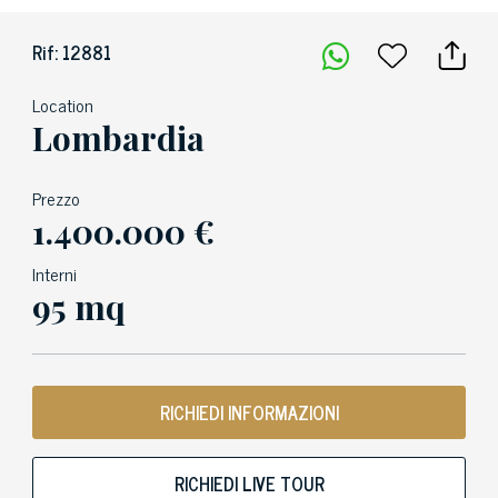
Rif: 12881
Location
Lombardia
Prezzo
1.400.000 €
Interni
95 mq
RICHIEDI INFORMAZIONI
RICHIEDI LIVE TOUR