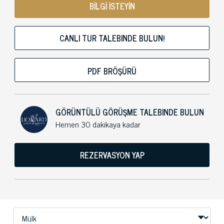
BİLGİ İSTEYİN
CANLI TUR TALEBINDE BULUN!
PDF BRÖŞÜRÜ
GÖRÜNTÜLÜ GÖRÜŞME TALEBINDE BULUN
Hemen 30 dakikaya kadar
REZERVASYON YAP